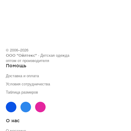
© 2006–2026
- Детская одежда
ООО "Ойлтекс"
оптом от производителя
Помощь
Доставка и оплата
Условия сотрудничества
Таблица размеров
О нас
О магазине