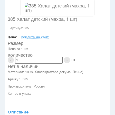
385 Халат детский (махра, 1 шт)
Артикул: 385
Войдите на сайт
Цена:
Размер
Цена за 1 шт
Количество
шт
-
+
Нет в наличии
Материал: 100% Хлопок(махара докума, Пенье)
Артикул: 385
Производитель: Россия
Кол-во в упак.: 1
Описание