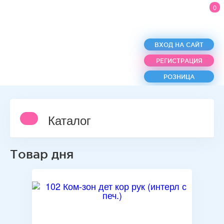
0
ВХОД НА САЙТ
РЕГИСТРАЦИЯ
РОЗНИЦА
Каталог
Товар дня