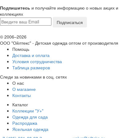
Подпишитесь
и получайте информацию о новых акцих и
коллекциях
© 2006–2026
ООО "Ойлтекс"
- Детская одежда оптом от производителя
Помощь
Доставка и оплата
Условия сотрудничества
Таблица размеров
Следи за новинками в соц. сетях
О нас
О магазине
Контакты
Каталог
Коллекции "У+"
Одежда для сада
Распродажа
Ясельная одежда