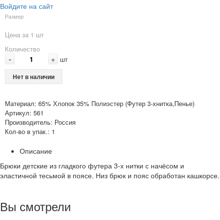
Войдите на сайт
Размер
Цена за 1 шт
Количество
-
+
шт
Нет в наличии
Материал: 65% Хлопок 35% Полиэстер (Футер 3-хнитка,Пенье)
Артикул: 561
Производитель: Россия
Кол-во в упак.: 1
Описание
Брюки детские из гладкого футера 3-х нитки с начёсом и
эластичной тесьмой в поясе. Низ брюк и пояс обработан кашкорсе.
Вы смотрели