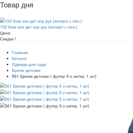
Товар дня
102 Ком-зон дет кор рук (интерл с печ.)
Цена:
Скидка !
Главная
Каталог
Одежда для сада
Брюки детские
561 Брюки детские ( футер 3-х нитка, 1 шт)