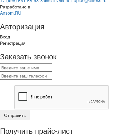
+7 (495) 661-68-93
Заказать звонок
uplus@oilteks.ru
Разработано в
Ansom.RU
Авторизация
Вход
Регистрация
Заказать звонок
Получить прайс-лист