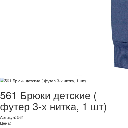
561 Брюки детские (
футер 3-х нитка, 1 шт)
Артикул: 561
Цена: