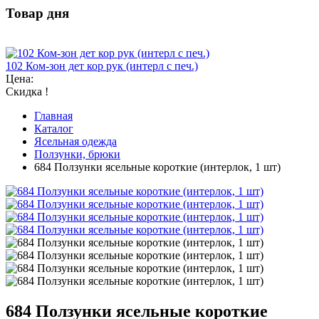
Товар дня
102 Ком-зон дет кор рук (интерл с печ.)
Цена:
Скидка !
Главная
Каталог
Ясельная одежда
Ползунки, брюки
684 Ползунки ясельные короткие (интерлок, 1 шт)
684 Ползунки ясельные короткие