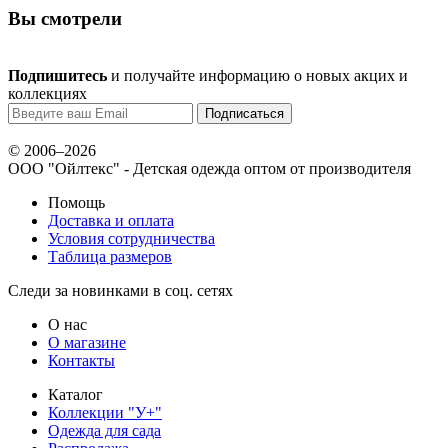
Вы смотрели
Подпишитесь
и получайте информацию о новых акцих и
коллекциях
© 2006–2026
ООО "Ойлтекс"
- Детская одежда оптом от производителя
Помощь
Доставка и оплата
Условия сотрудничества
Таблица размеров
Следи за новинками в соц. сетях
О нас
О магазине
Контакты
Каталог
Коллекции "У+"
Одежда для сада