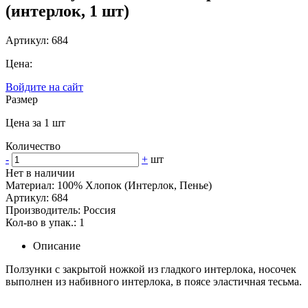
(интерлок, 1 шт)
Артикул: 684
Цена:
Войдите на сайт
Размер
Цена за 1 шт
Количество
-
+
шт
Нет в наличии
Материал: 100% Хлопок (Интерлок, Пенье)
Артикул: 684
Производитель: Россия
Кол-во в упак.: 1
Описание
Ползунки с закрытой ножкой из гладкого интерлока, носочек
выполнен из набивного интерлока, в поясе эластичная тесьма.